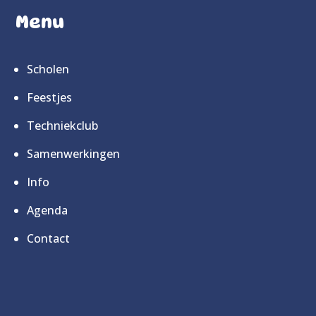
Menu
Scholen
Feestjes
Techniekclub
Samenwerkingen
Info
Agenda
Contact