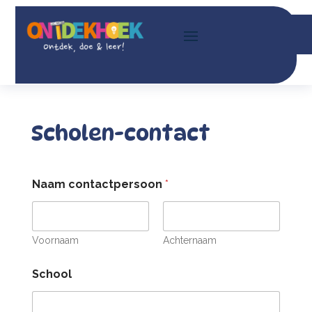
Scholen-contact
Naam contactpersoon
*
Voornaam
Achternaam
School