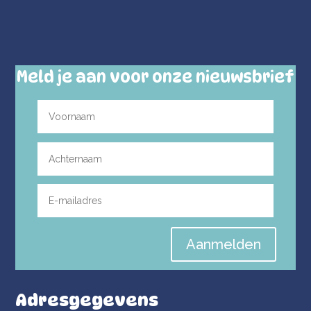
Meld je aan voor onze nieuwsbrief
Aanmelden
Adresgegevens