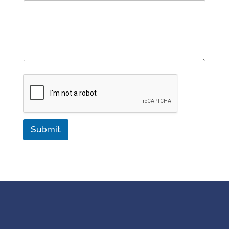
Submit