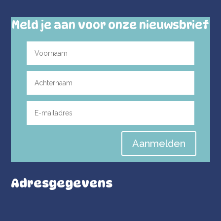
Meld je aan voor onze nieuwsbrief
Aanmelden
Adresgegevens