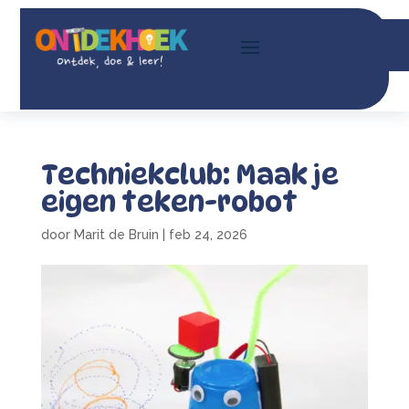
Techniekclub: Maak je
eigen teken-robot
door
Marit de Bruin
|
feb 24, 2026