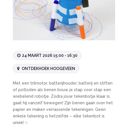
24 MAART 2026 15:00 - 16:30
ONTDEKHOEK HOOGEVEEN
Met een trilmotor, batterijhouder, batterij en stiften
of potloden als benen bouw je stap voor stap een
wiebelend robotje. Zodra jouw tekenbotje klaar is,
gaat hij vanzelf bewegen! Zijn benen gaan over het
papier en maken verrassende tekeningen. Geen
enkele tekening is hetzelfde – elke tekenbot is
uniek! ✨