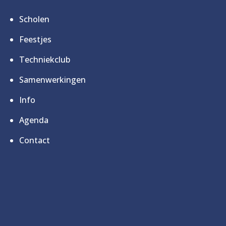
Scholen
Feestjes
Techniekclub
Samenwerkingen
Info
Agenda
Contact