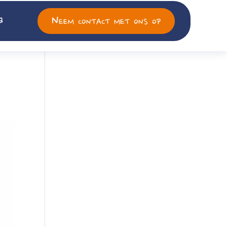
Neem contact met ons op
a