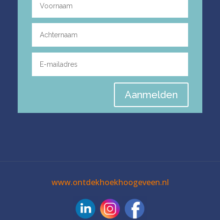
Aanmelden
www.ontdekhoekhoogeveen.nl