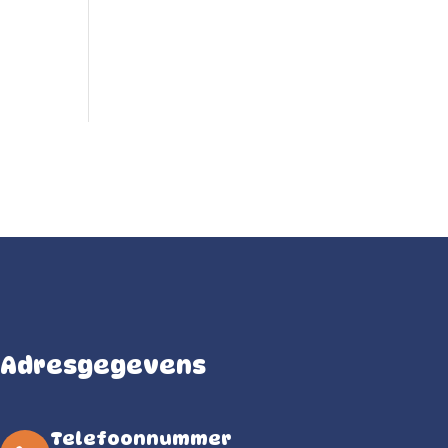
Adresgegevens
Telefoonnummer