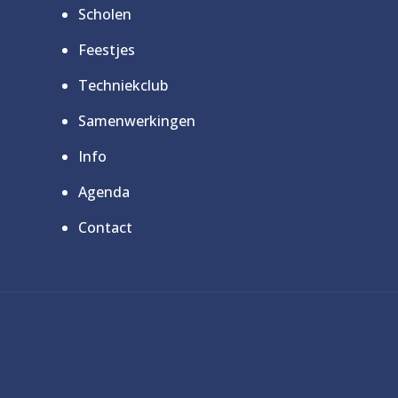
Scholen
Feestjes
Techniekclub
Samenwerkingen
Info
Agenda
Contact