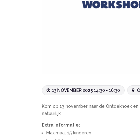
13 NOVEMBER 2025 14:30 - 16:30
O
Kom op 13 november naar de Ontdekhoek en ma
natuurlijk!
Extra informatie:
Maximaal 15 kinderen