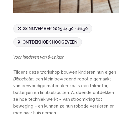
28 NOVEMBER 2025 14:30 - 16:30
ONTDEKHOEK HOOGEVEEN
Voor kinderen van 8-12 jaar
Tijdens deze workshop bouwen kinderen hun eigen
Bibbebotje
: een klein bewegend robotje gemaakt
van eenvoudige materialen zoals een trilmotor,
batterijen en knutselspullen. Al doende ontdekken
ze hoe techniek werkt – van stroomkring tot
beweging – en kunnen ze hun robotje versieren en
mee naar huis nemen.