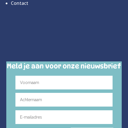
Contact
Meld je aan voor onze nieuwsbrief