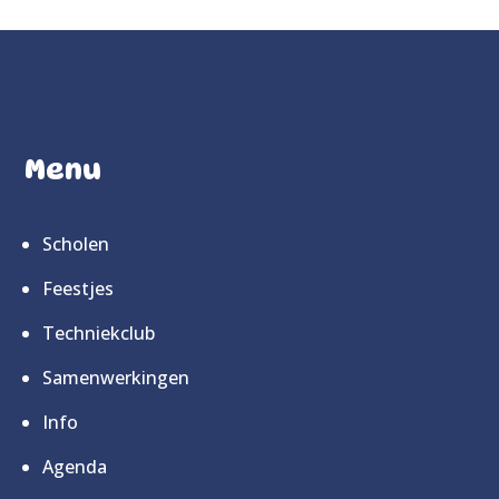
Menu
Scholen
Feestjes
Techniekclub
Samenwerkingen
Info
Agenda