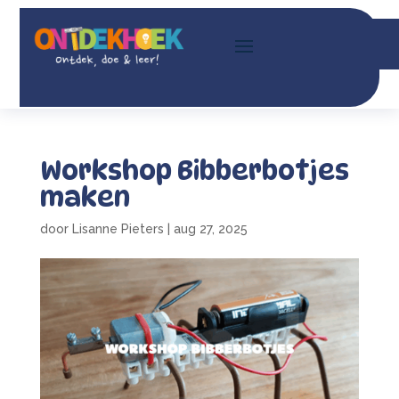
Workshop Bibberbotjes
maken
door
Lisanne Pieters
|
aug 27, 2025